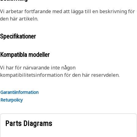
Vi arbetar fortfarande med att lägga till en beskrivning för
den här artikeln.
Specifikationer
Kompatibla modeller
Vi har för närvarande inte någon
kompatibilitetsinformation för den här reservdelen.
Garantiinformation
Returpolicy
Parts Diagrams