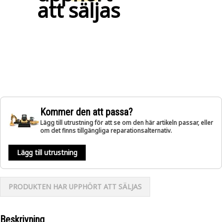
att säljas
Kommer den att passa?
Lägg till utrustning för att se om den här artikeln passar, eller
om det finns tillgängliga reparationsalternativ.
Lägg till utrustning
PRODUKTEN HAR UPPHÖRT ATT SÄLJAS
Beskrivning