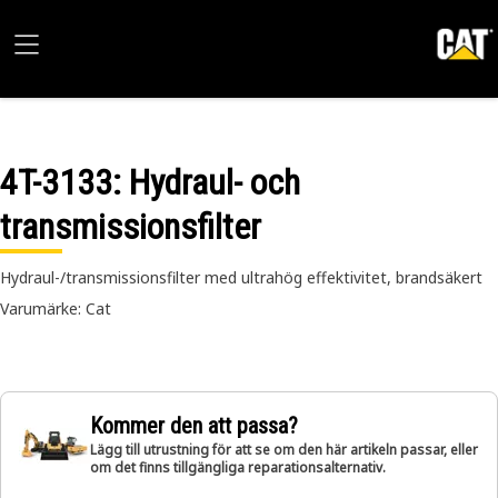
4T-3133
: Hydraul- och
transmissionsfilter
Hydraul-/transmissionsfilter med ultrahög effektivitet, brandsäkert
Varumärke: Cat
Kommer den att passa?
Lägg till utrustning för att se om den här artikeln passar, eller
om det finns tillgängliga reparationsalternativ.