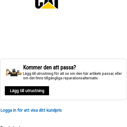
Kommer den att passa?
Lägg till utrustning för att se om den här artikeln passar, eller
om det finns tillgängliga reparationsalternativ.
Lägg till utrustning
Logga in för att visa ditt kundpris