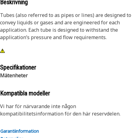
Beskrivning
Tubes (also referred to as pipes or lines) are designed to
convey liquids or gases and are engineered for each
application. Each tube is designed to withstand the
application’s pressure and flow requirements.
Specifikationer
Mätenheter
Kompatibla modeller
Vi har för närvarande inte någon
kompatibilitetsinformation för den här reservdelen.
Garantiinformation