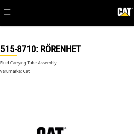
515-8710
: RÖRENHET
Fluid Carrying Tube Assembly
Varumärke: Cat