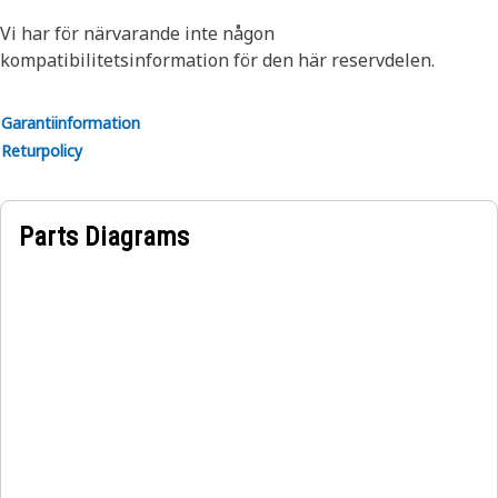
Vi har för närvarande inte någon
kompatibilitetsinformation för den här reservdelen.
Garantiinformation
Returpolicy
Parts Diagrams