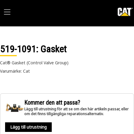
519-1091
: Gasket
Cat® Gasket (Control Valve Group)
Varumärke: Cat
Kommer den att passa?
Lägg till utrustning för att se om den här artikeln passar, eller
om det finns tillgängliga reparationsalternativ.
Lägg till utrustning