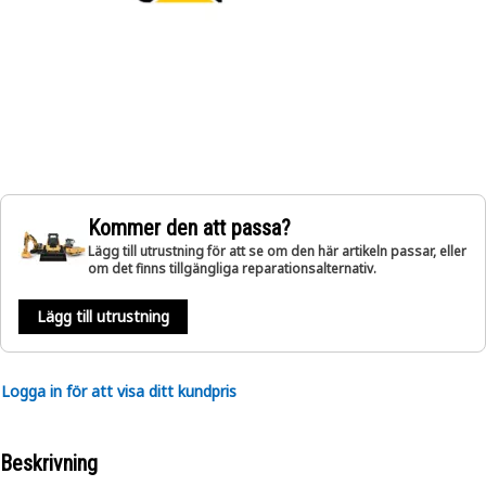
Kommer den att passa?
Lägg till utrustning för att se om den här artikeln passar, eller
om det finns tillgängliga reparationsalternativ.
Lägg till utrustning
Logga in för att visa ditt kundpris
Beskrivning