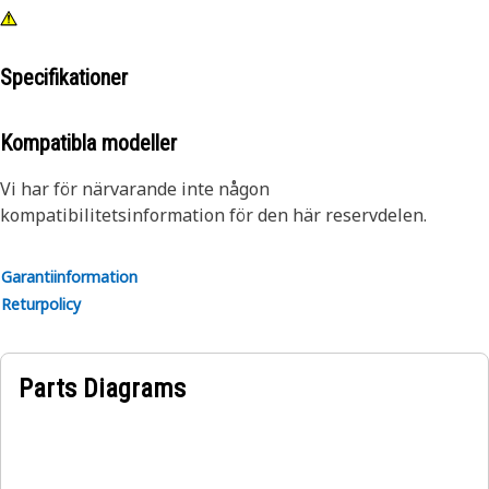
Specifikationer
Kompatibla modeller
Vi har för närvarande inte någon
kompatibilitetsinformation för den här reservdelen.
Garantiinformation
Returpolicy
Parts Diagrams