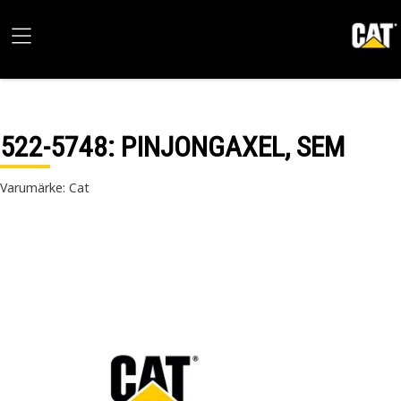
522-5748
: PINJONGAXEL, SEM
Varumärke: Cat