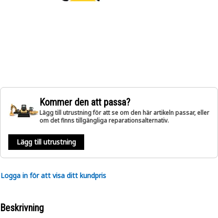
Kommer den att passa?
Lägg till utrustning för att se om den här artikeln passar, eller
om det finns tillgängliga reparationsalternativ.
Lägg till utrustning
Logga in för att visa ditt kundpris
Beskrivning