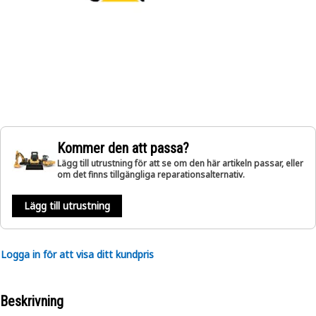
Kommer den att passa?
Lägg till utrustning för att se om den här artikeln passar, eller
om det finns tillgängliga reparationsalternativ.
Lägg till utrustning
Logga in för att visa ditt kundpris
Beskrivning