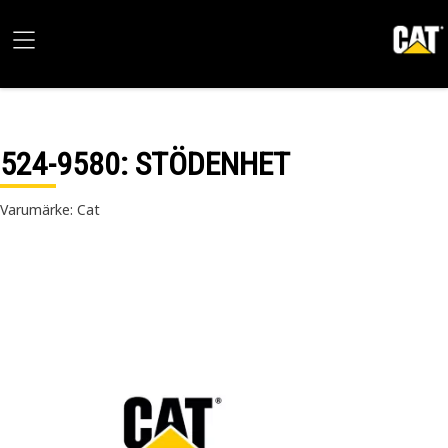
524-9580
: STÖDENHET
Varumärke: Cat