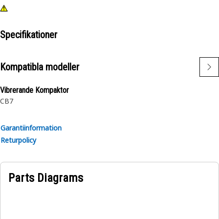
Specifikationer
Kompatibla modeller
Vibrerande Kompaktor
CB7
Garantiinformation
Returpolicy
Parts Diagrams