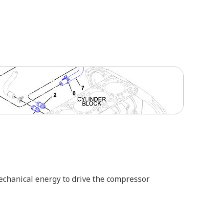
echanical energy to drive the compressor