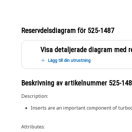
Reservdelsdiagram för
525-1487
Visa detaljerade diagram med r
Lägg till din utrustning
Beskrivning av artikelnummer
525-14
Description:
Inserts are an important component of turboc
Attributes: