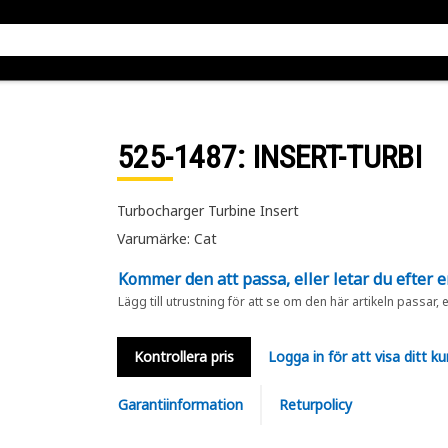
525-1487
: INSERT-TURBI
Turbocharger Turbine Insert
Varumärke: Cat
Kommer den att passa, eller letar du efter 
Lägg till utrustning för att se om den här artikeln passar, 
Kontrollera pris
Logga in för att visa ditt ku
Garantiinformation
Returpolicy