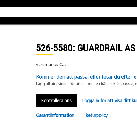
526-5580
: GUARDRAIL AS
Varumärke: Cat
Kommer den att passa, eller letar du efter 
Lägg till utrustning för att se om den här artikeln passar, 
Kontrollera pris
Logga in för att visa ditt ku
Garantiinformation
Returpolicy