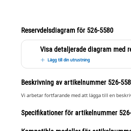
Reservdelsdiagram för
526-5580
Visa detaljerade diagram med r
Lägg till din utrustning
Beskrivning av artikelnummer
526-55
Vi arbetar fortfarande med att lägga till en beskri
Specifikationer för artikelnummer
526