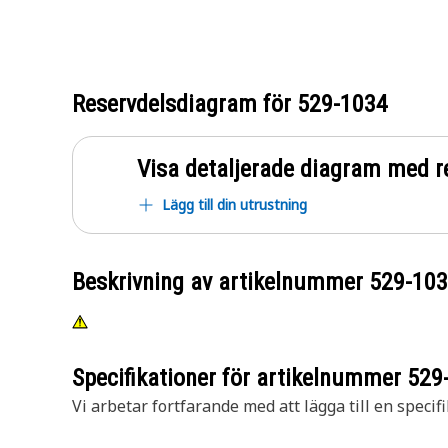
Reservdelsdiagram för
529-1034
Visa detaljerade diagram med r
Lägg till din utrustning
Beskrivning av artikelnummer
529-10
Specifikationer för artikelnummer
529
Vi arbetar fortfarande med att lägga till en specifi