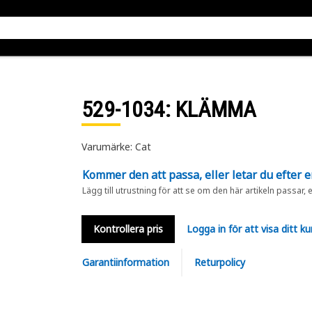
529-1034
: KLÄMMA
Varumärke: Cat
Kommer den att passa, eller letar du efter 
Lägg till utrustning för att se om den här artikeln passar, 
Kontrollera pris
Logga in för att visa ditt ku
Garantiinformation
Returpolicy