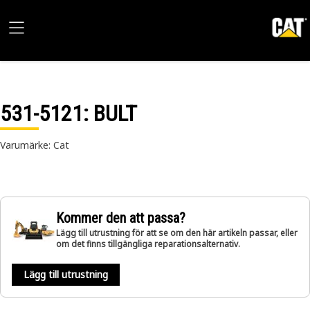
531-5121
: BULT
Varumärke: Cat
Kommer den att passa?
Lägg till utrustning för att se om den här artikeln passar, eller
om det finns tillgängliga reparationsalternativ.
Lägg till utrustning