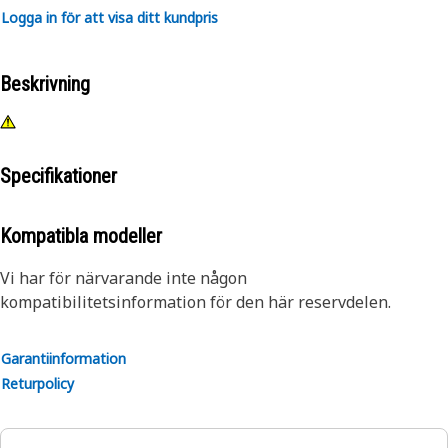
Logga in för att visa ditt kundpris
Beskrivning
Specifikationer
Kompatibla modeller
Vi har för närvarande inte någon
kompatibilitetsinformation för den här reservdelen.
Garantiinformation
Returpolicy