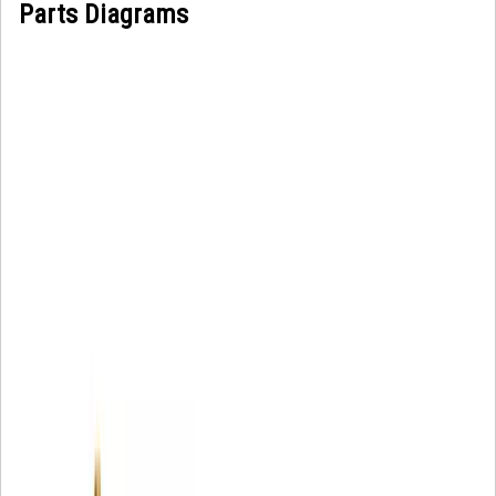
Parts Diagrams