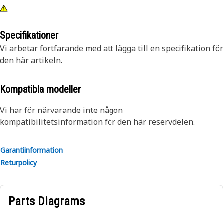
Specifikationer
Vi arbetar fortfarande med att lägga till en specifikation för
den här artikeln.
Kompatibla modeller
Vi har för närvarande inte någon
kompatibilitetsinformation för den här reservdelen.
Garantiinformation
Returpolicy
Parts Diagrams