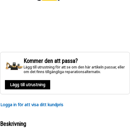
Kommer den att passa?
Lägg till utrustning för att se om den här artikeln passar, eller
om det finns tillgängliga reparationsalternativ.
Lägg till utrustning
Logga in för att visa ditt kundpris
Beskrivning