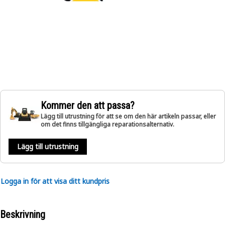
Kommer den att passa?
Lägg till utrustning för att se om den här artikeln passar, eller
om det finns tillgängliga reparationsalternativ.
Lägg till utrustning
Logga in för att visa ditt kundpris
Beskrivning