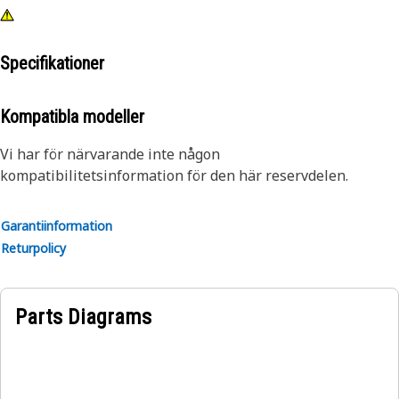
Specifikationer
Kompatibla modeller
Vi har för närvarande inte någon
kompatibilitetsinformation för den här reservdelen.
Garantiinformation
Returpolicy
Parts Diagrams