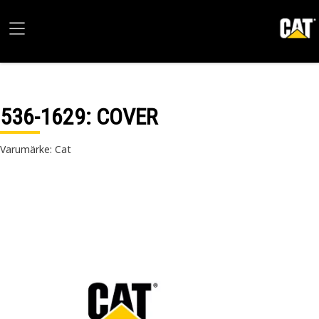
536-1629
: COVER
Varumärke: Cat