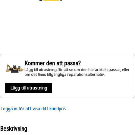
Kommer den att passa?
Lägg till utrustning för att se om den här artikeln passar, eller
om det finns tillgängliga reparationsalternativ.
Lägg till utrustning
Logga in för att visa ditt kundpris
Beskrivning