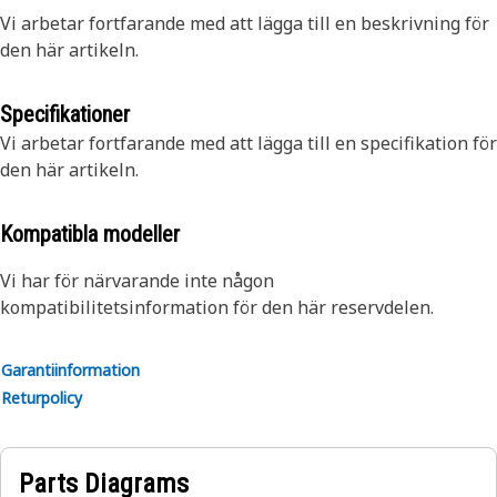
Vi arbetar fortfarande med att lägga till en beskrivning för
den här artikeln.
Specifikationer
Vi arbetar fortfarande med att lägga till en specifikation för
den här artikeln.
Kompatibla modeller
Vi har för närvarande inte någon
kompatibilitetsinformation för den här reservdelen.
Garantiinformation
Returpolicy
Parts Diagrams