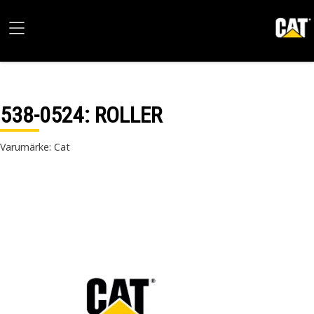
538-0524
: ROLLER
Varumärke: Cat