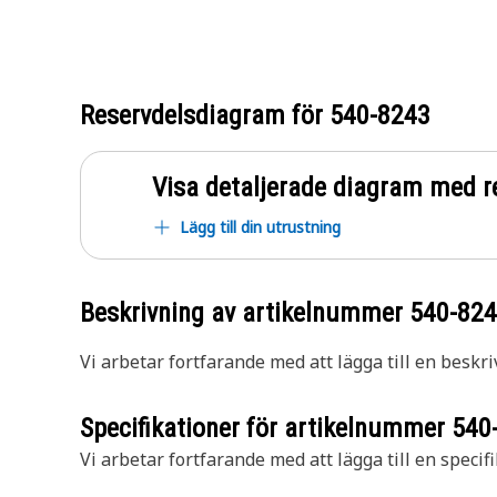
Reservdelsdiagram för
540-8243
Visa detaljerade diagram med r
Lägg till din utrustning
Beskrivning av artikelnummer
540-82
Vi arbetar fortfarande med att lägga till en beskri
Specifikationer för artikelnummer
540
Vi arbetar fortfarande med att lägga till en specifi