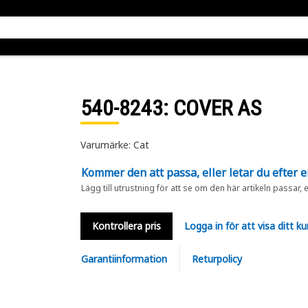
540-8243
: COVER AS
Varumärke: Cat
Kommer den att passa, eller letar du efter 
Lägg till utrustning för att se om den här artikeln passar, 
Kontrollera pris
Logga in för att visa ditt ku
Garantiinformation
Returpolicy