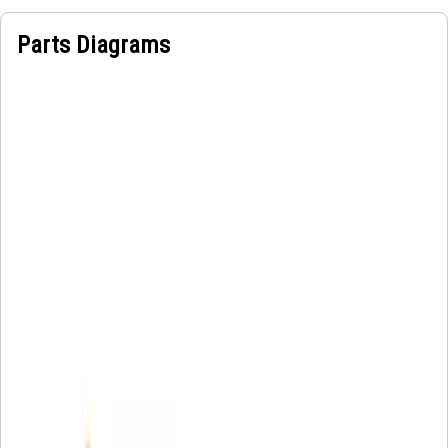
Parts Diagrams