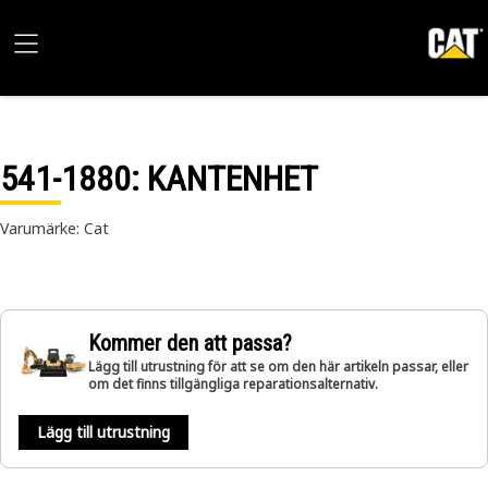
541-1880
: KANTENHET
Varumärke: Cat
Kommer den att passa?
Lägg till utrustning för att se om den här artikeln passar, eller
om det finns tillgängliga reparationsalternativ.
Lägg till utrustning