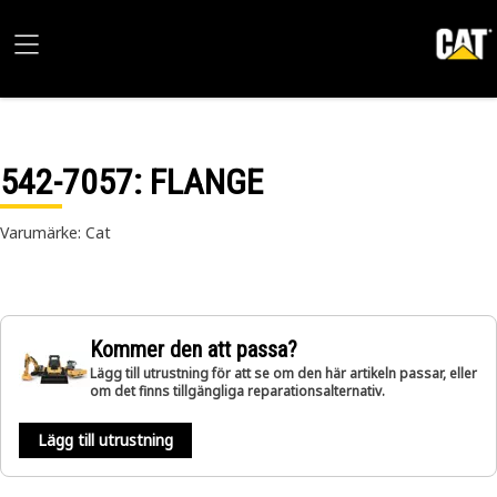
542-7057
: FLANGE
Varumärke: Cat
Kommer den att passa?
Lägg till utrustning för att se om den här artikeln passar, eller
om det finns tillgängliga reparationsalternativ.
Lägg till utrustning