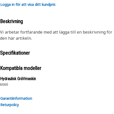
Logga in för att visa ditt kundpris
Beskrivning
Vi arbetar fortfarande med att lägga till en beskrivning för
den här artikeln.
Specifikationer
Kompatibla modeller
Hydraulisk GräVmaskin
6060
Garantiinformation
Returpolicy