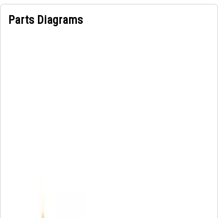
Parts Diagrams