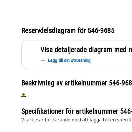
Reservdelsdiagram för
546-9685
Visa detaljerade diagram med r
Lägg till din utrustning
Beskrivning av artikelnummer
546-96
Specifikationer för artikelnummer
546
Vi arbetar fortfarande med att lägga till en specifi