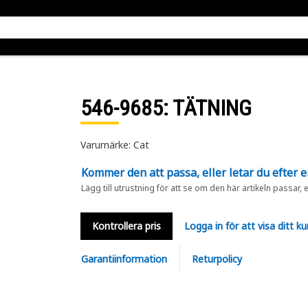
546-9685
: TÄTNING
Varumärke: Cat
Kommer den att passa, eller letar du efter 
Lägg till utrustning för att se om den här artikeln passar, 
Kontrollera pris
Logga in för att visa ditt ku
Garantiinformation
Returpolicy