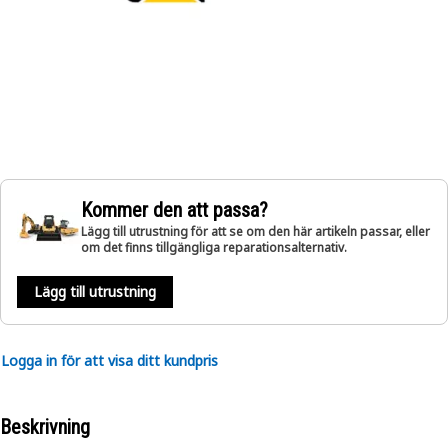
Kommer den att passa?
Lägg till utrustning för att se om den här artikeln passar, eller
om det finns tillgängliga reparationsalternativ.
Lägg till utrustning
Logga in för att visa ditt kundpris
Beskrivning