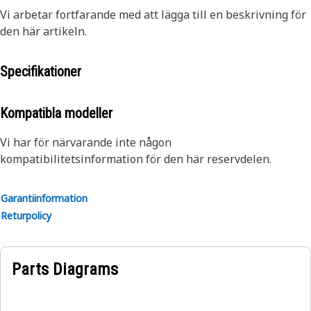
Vi arbetar fortfarande med att lägga till en beskrivning för
den här artikeln.
Specifikationer
Kompatibla modeller
Vi har för närvarande inte någon
kompatibilitetsinformation för den här reservdelen.
Garantiinformation
Returpolicy
Parts Diagrams