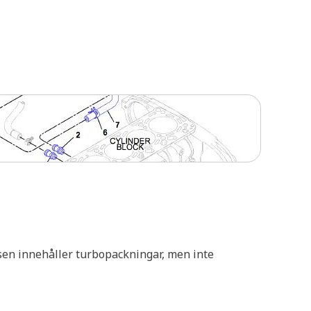
sen innehåller turbopackningar, men inte