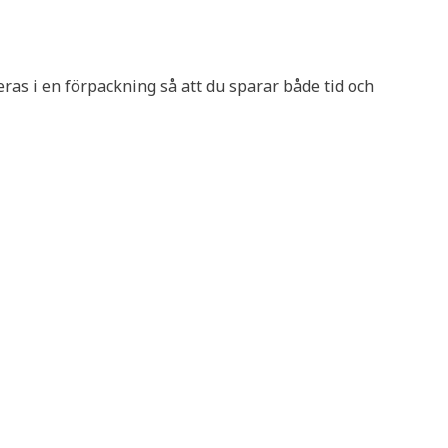
ras i en förpackning så att du sparar både tid och