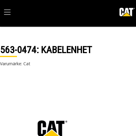
563-0474
: KABELENHET
Varumärke: Cat