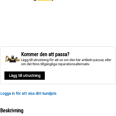
Kommer den att passa?
Lägg till utrustning för att se om den här artikeln passar, eller
om det finns tillgängliga reparationsalternativ.
Lägg till utrustning
Logga in för att visa ditt kundpris
Beskrivning