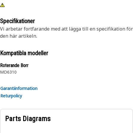
Specifikationer
Vi arbetar fortfarande med att lägga till en specifikation för
den här artikeln.
Kompatibla modeller
Roterande Borr
MD6310
Garantiinformation
Returpolicy
Parts Diagrams