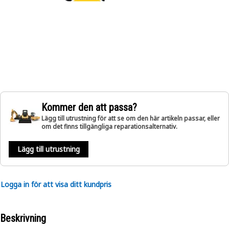
Kommer den att passa?
Lägg till utrustning för att se om den här artikeln passar, eller
om det finns tillgängliga reparationsalternativ.
Lägg till utrustning
Logga in för att visa ditt kundpris
Beskrivning