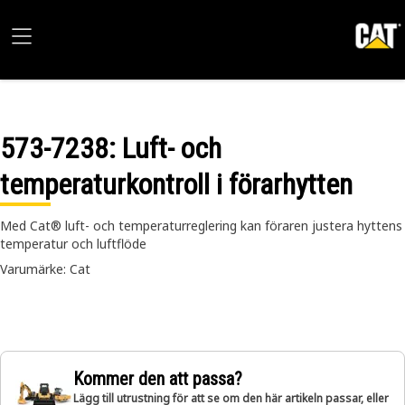
573-7238
: Luft- och
temperaturkontroll i förarhytten
Med Cat® luft- och temperaturreglering kan föraren justera hyttens
temperatur och luftflöde
Varumärke: Cat
Kommer den att passa?
Lägg till utrustning för att se om den här artikeln passar, eller