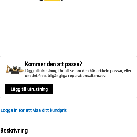
Kommer den att passa?
Lägg till utrustning för att se om den här artikeln passar, eller
om det finns tillgängliga reparationsalternativ.
Lägg till utrustning
Logga in för att visa ditt kundpris
Beskrivning