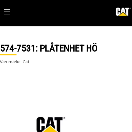
574-7531
: PLÅTENHET HÖ
Varumärke: Cat