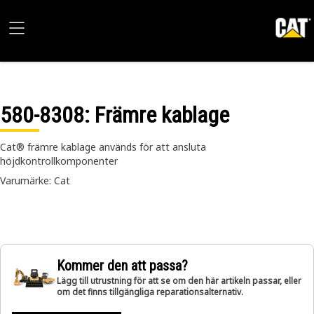
580-8308
: Främre kablage
Cat® främre kablage används för att ansluta
höjdkontrollkomponenter
Varumärke: Cat
Kommer den att passa?
Lägg till utrustning för att se om den här artikeln passar, eller
om det finns tillgängliga reparationsalternativ.