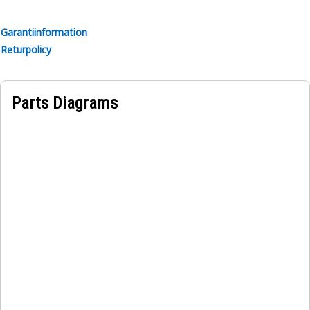
Garantiinformation
Returpolicy
Parts Diagrams