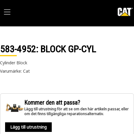
583-4952
: BLOCK GP-CYL
Cylinder Block
Varumärke: Cat
Kommer den att passa?
Lägg till utrustning för att se om den här artikeln passar, eller
om det finns tillgängliga reparationsalternativ.
Lägg till utrustning