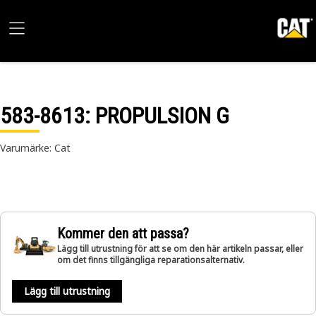
583-8613
: PROPULSION G
Varumärke: Cat
Kommer den att passa?
Lägg till utrustning för att se om den här artikeln passar, eller
om det finns tillgängliga reparationsalternativ.
Lägg till utrustning