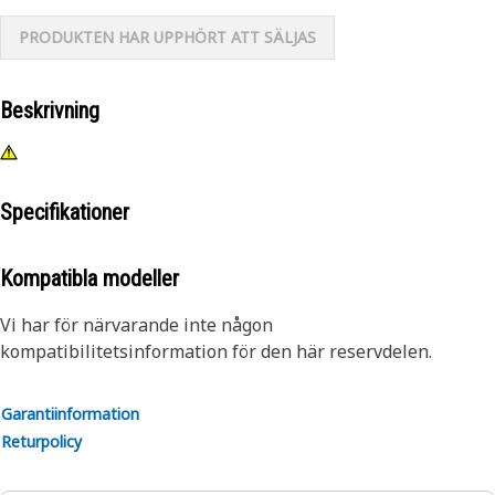
PRODUKTEN HAR UPPHÖRT ATT SÄLJAS
Beskrivning
Specifikationer
Kompatibla modeller
Vi har för närvarande inte någon
kompatibilitetsinformation för den här reservdelen.
Garantiinformation
Returpolicy