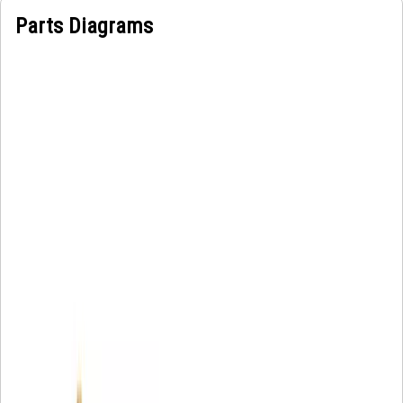
Parts Diagrams