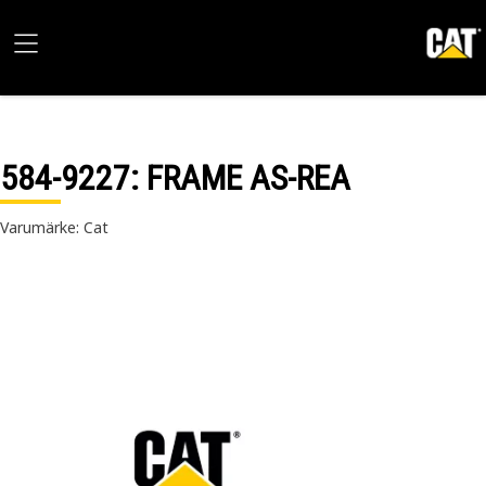
584-9227
: FRAME AS-REA
Varumärke: Cat