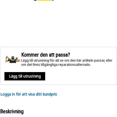
Kommer den att passa?
Lägg till utrustning för att se om den här artikeln passar, eller
om det finns tillgängliga reparationsalternativ.
Lägg till utrustning
Logga in för att visa ditt kundpris
Beskrivning