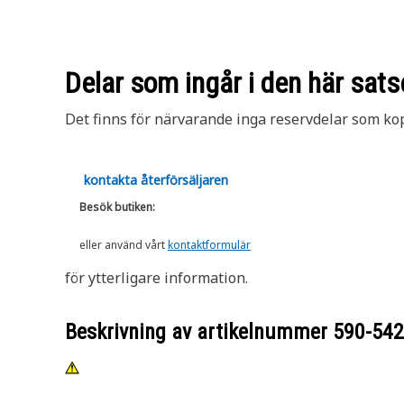
Delar som ingår i den här sats
Det finns för närvarande inga reservdelar som kopp
kontakta återförsäljaren
Besök butiken:
eller använd vårt
kontaktformulär
för ytterligare information.
Beskrivning av artikelnummer
590-54