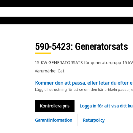
590-5423
: Generatorsats
15 KW GENERATORSATS för generatorgrupp 15 
Varumärke: Cat
Kommer den att passa, eller letar du efter 
Lägg till utrustning för att se om den här artikeln passar, 
Kontrollera pris
Logga in för att visa ditt ku
Garantiinformation
Returpolicy