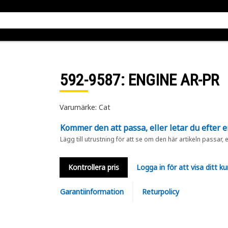
592-9587
: ENGINE AR-PR
Varumärke: Cat
Kommer den att passa, eller letar du efter 
Lägg till utrustning för att se om den här artikeln passar, 
Kontrollera pris
Logga in för att visa ditt ku
Garantiinformation
Returpolicy