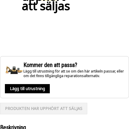
att säljas
Kommer den att passa?
Lägg till utrustning för att se om den här artikeln passar, eller
om det finns tillgängliga reparationsalternativ.
Lägg till utrustning
PRODUKTEN HAR UPPHÖRT ATT SÄLJAS
Beskrivning