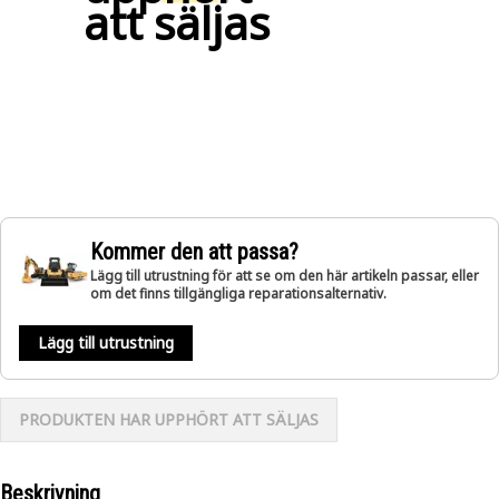
att säljas
Kommer den att passa?
Lägg till utrustning för att se om den här artikeln passar, eller
om det finns tillgängliga reparationsalternativ.
Lägg till utrustning
PRODUKTEN HAR UPPHÖRT ATT SÄLJAS
Beskrivning