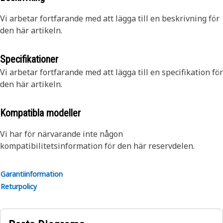
Vi arbetar fortfarande med att lägga till en beskrivning för
den här artikeln.
Specifikationer
Vi arbetar fortfarande med att lägga till en specifikation för
den här artikeln.
Kompatibla modeller
Vi har för närvarande inte någon
kompatibilitetsinformation för den här reservdelen.
Garantiinformation
Returpolicy