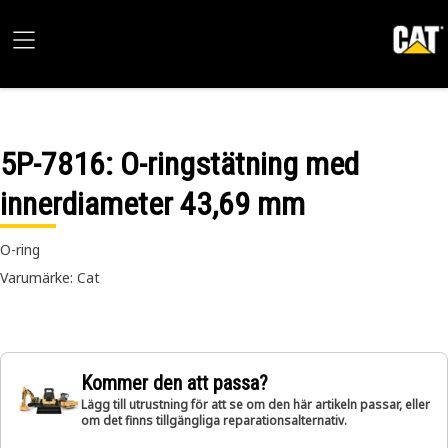
5P-7816
: O-ringstätning med
innerdiameter 43,69 mm
O-ring
Varumärke: Cat
Kommer den att passa?
Lägg till utrustning för att se om den här artikeln passar, eller
om det finns tillgängliga reparationsalternativ.