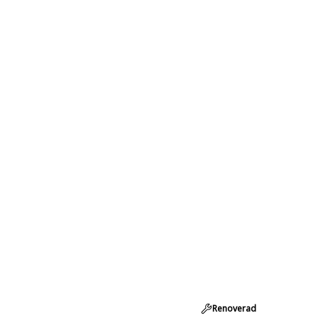
Renoverad