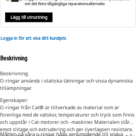
om det finns tillgängliga reparationsalternativ.
Lägg till utrustning
Logga in för att visa ditt kundpris
Beskrivning
Beskrivning:
O-ringar används i statiska tätningar och vissa dynamiska
tillämpningar.
Egenskaper:
O-ringar från Cat® är tillverkade av material som är
förenliga med de vätskor, temperaturer och tryck som finns
och uppstår i Cat-motorer och -maskiner. Materialen står
emot slitage och extrudering och ger överlägsen resistans
Måtten på våra o-ringar hålls genomgående till snäva