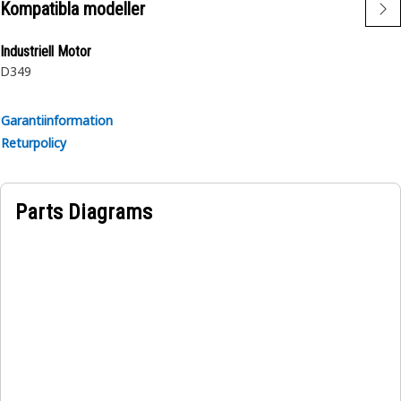
Kompatibla modeller
Industriell Motor
D349
Garantiinformation
Returpolicy
Parts Diagrams