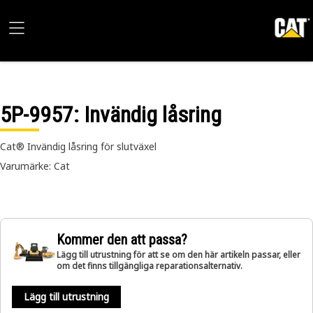
5P-9957
: Invändig låsring
Cat® Invändig låsring för slutväxel
Varumärke: Cat
Kommer den att passa?
Lägg till utrustning för att se om den här artikeln passar, eller
om det finns tillgängliga reparationsalternativ.
Lägg till utrustning