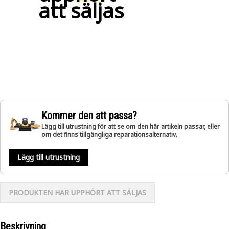
att säljas
Kommer den att passa?
Lägg till utrustning för att se om den här artikeln passar, eller
om det finns tillgängliga reparationsalternativ.
Lägg till utrustning
PRODUKTEN HAR UPPHÖRT ATT SÄLJAS
Beskrivning