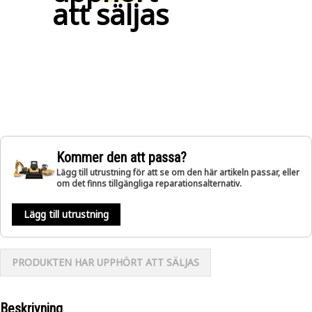
att säljas
Kommer den att passa?
Lägg till utrustning för att se om den här artikeln passar, eller
om det finns tillgängliga reparationsalternativ.
Lägg till utrustning
PRODUKTEN HAR UPPHÖRT ATT SÄLJAS
Beskrivning