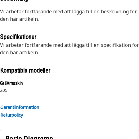
Vi arbetar fortfarande med att lägga till en beskrivning för
den här artikeln.
Specifikationer
Vi arbetar fortfarande med att lägga till en specifikation för
den här artikeln.
Kompatibla modeller
GräVmaskin
205
Garantiinformation
Returpolicy