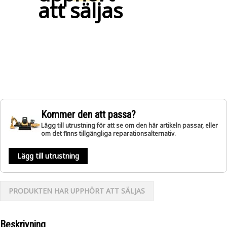
att säljas
Kommer den att passa?
Lägg till utrustning för att se om den här artikeln passar, eller
om det finns tillgängliga reparationsalternativ.
Lägg till utrustning
PRODUKTEN HAR UPPHÖRT ATT SÄLJAS
Beskrivning