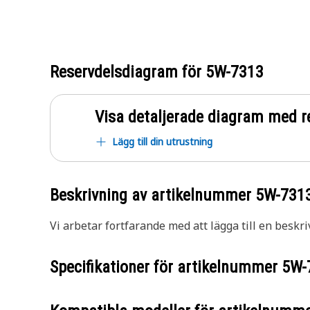
Reservdelsdiagram för
5W-7313
Visa detaljerade diagram med r
Lägg till din utrustning
Beskrivning av artikelnummer
5W-731
Vi arbetar fortfarande med att lägga till en beskri
Specifikationer för artikelnummer
5W-