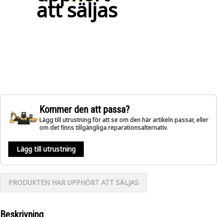
att säljas
Kommer den att passa?
Lägg till utrustning för att se om den här artikeln passar, eller
om det finns tillgängliga reparationsalternativ.
Lägg till utrustning
PRODUKTEN HAR UPPHÖRT ATT SÄLJAS
Beskrivning