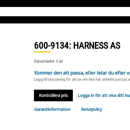
600-9134
: HARNESS AS
Varumärke: Cat
Kommer den att passa, eller letar du efter 
Lägg till utrustning för att se om den här artikeln passar, 
Kontrollera pris
Logga in för att visa ditt ku
Garantiinformation
Returpolicy