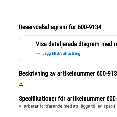
Reservdelsdiagram för
600-9134
Visa detaljerade diagram med r
Lägg till din utrustning
Beskrivning av artikelnummer
600-91
Specifikationer för artikelnummer
600
Vi arbetar fortfarande med att lägga till en specifi