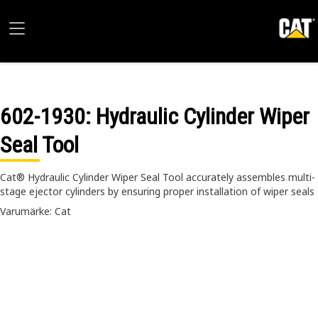
602-1930
: Hydraulic Cylinder Wiper
Seal Tool
Cat® Hydraulic Cylinder Wiper Seal Tool accurately assembles multi-
stage ejector cylinders by ensuring proper installation of wiper seals
Varumärke: Cat