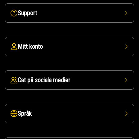
Support
Mitt konto
Cat på sociala medier
Språk