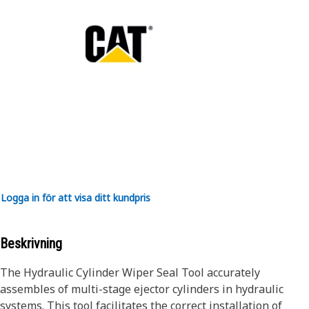
Logga in för att visa ditt kundpris
Beskrivning
The Hydraulic Cylinder Wiper Seal Tool accurately
assembles of multi-stage ejector cylinders in hydraulic
systems. This tool facilitates the correct installation of