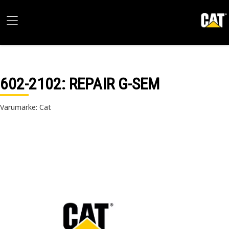
602-2102
: REPAIR G-SEM
Varumärke: Cat