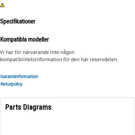
Specifikationer
Kompatibla modeller
Vi har för närvarande inte någon
kompatibilitetsinformation för den här reservdelen.
Garantiinformation
Returpolicy
Parts Diagrams