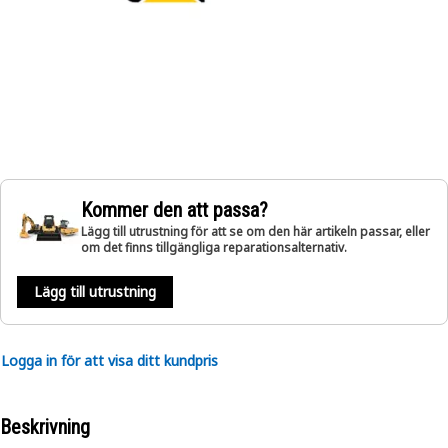
Kommer den att passa?
Lägg till utrustning för att se om den här artikeln passar, eller
om det finns tillgängliga reparationsalternativ.
Lägg till utrustning
Logga in för att visa ditt kundpris
Beskrivning