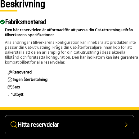
Beskrivning
Fabriksmonterad
Den här reservdelen är utformad för att passa din Cat-utrustning utifrån
tillverkarens specifikationer.
Alla ändringar i tillverkarens konfiguration kan innebära att produkten inte
passar din Cat-utrustning. Fråga din Cat-återförsäljare innan köp för att
säkerställa att delen är lämplig för din Cat-utrustning i dess aktuella
tillstånd och förutsatta konfiguration. Den här indikatorn kan inte garantera
kompatibilitet för alla reservdelar.
Renoverad
Ingen återbetalning
Sats
Utbytt
Hitta reservdelar