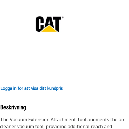
Logga in för att visa ditt kundpris
Beskrivning
The Vacuum Extension Attachment Tool augments the air
cleaner vacuum tool, providing additional reach and