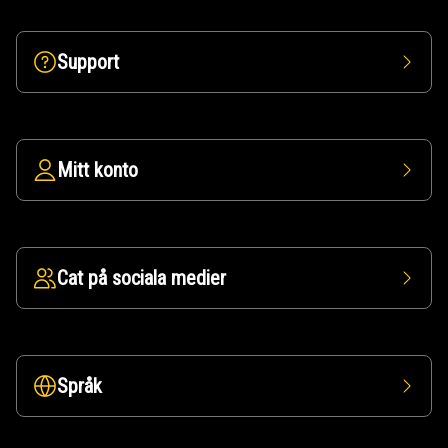
Support
Mitt konto
Cat på sociala medier
Språk