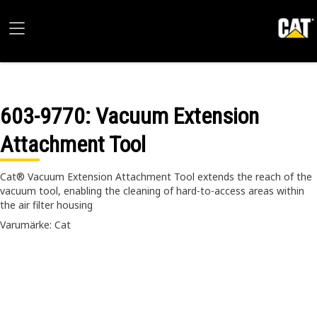
603-9770
: Vacuum Extension
Attachment Tool
Cat® Vacuum Extension Attachment Tool extends the reach of the
vacuum tool, enabling the cleaning of hard-to-access areas within
the air filter housing
Varumärke: Cat