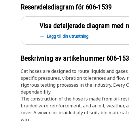
Reservdelsdiagram för
606-1539
Visa detaljerade diagram med r
Lägg till din utrustning
Beskrivning av artikelnummer
606-15
Cat hoses are designed to route liquids and gase
specific pressures, vibration tolerances and flow
rigorous testing processes in the industry. Every 
dependability.
The construction of the hose is made from oil-resi
braided wire reinforcement, and an oil, weather, 
cover. A woven or braided ply of suitable materia
wire