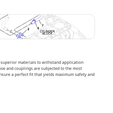
superior materials to withstand application
ose and couplings are subjected to the most
ensure a perfect fit that yields maximum safety and