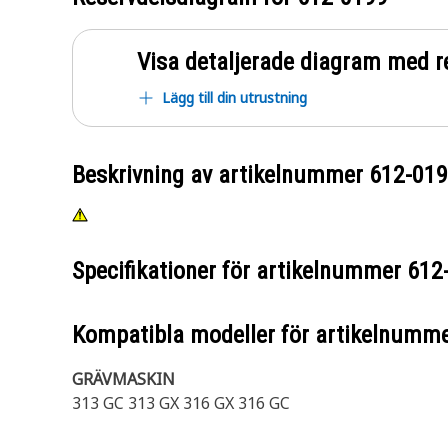
Visa detaljerade diagram med r
Lägg till din utrustning
Beskrivning av artikelnummer
612-01
Specifikationer för artikelnummer
612
Kompatibla modeller för artikelnumm
GRÄVMASKIN
313 GC 313 GX 316 GX 316 GC