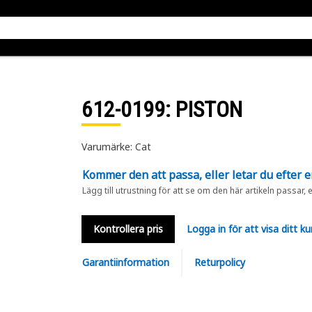
612-0199
: PISTON
Varumärke: Cat
Kommer den att passa, eller letar du efter 
Lägg till utrustning för att se om den här artikeln passar, 
Kontrollera pris
Logga in för att visa ditt ku
Garantiinformation
Returpolicy