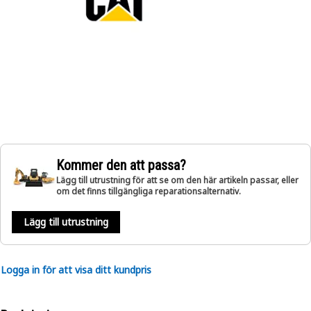
Kommer den att passa?
Lägg till utrustning för att se om den här artikeln passar, eller
om det finns tillgängliga reparationsalternativ.
Lägg till utrustning
Logga in för att visa ditt kundpris