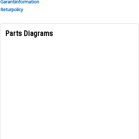
Garantiinformation
Returpolicy
Parts Diagrams