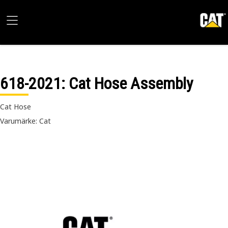
618-2021
: Cat Hose Assembly
Cat Hose
Varumärke: Cat