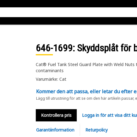
646-1699
: Skyddsplåt för 
Cat® Fuel Tank Steel Guard Plate with Weld Nuts 
contaminants
Varumärke: Cat
Kommer den att passa, eller letar du efter 
Lägg till utrustning för att se om den här artikeln passar, 
Kontrollera pris
Logga in för att visa ditt ku
Garantiinformation
Returpolicy