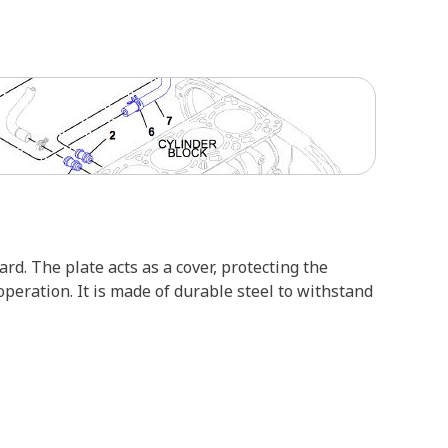
rd. The plate acts as a cover, protecting the
peration. It is made of durable steel to withstand