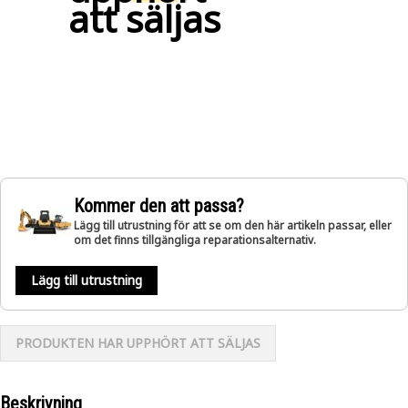
att säljas
Kommer den att passa?
Lägg till utrustning för att se om den här artikeln passar, eller
om det finns tillgängliga reparationsalternativ.
Lägg till utrustning
PRODUKTEN HAR UPPHÖRT ATT SÄLJAS
Beskrivning